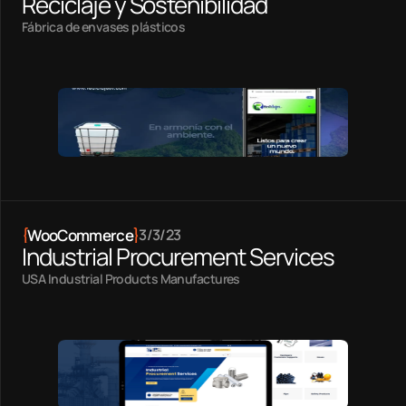
Reciclaje y Sostenibilidad
Fábrica de envases plásticos
{
WooCommerce
}
3/3/23
Industrial Procurement Services
USA Industrial Products Manufactures