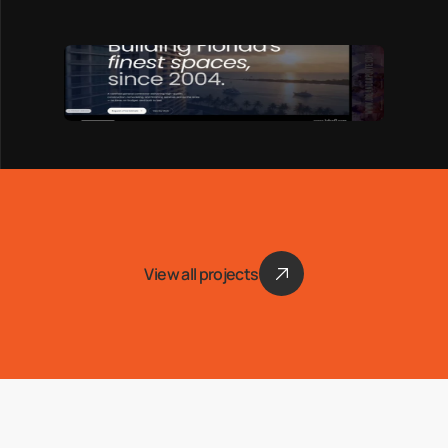
View all projects